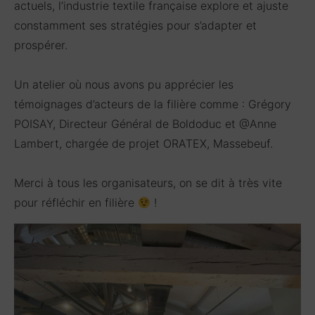
actuels, l’industrie textile française explore et ajuste
constamment ses stratégies pour s’adapter et
prospérer.
Un atelier où nous avons pu apprécier les
témoignages d’acteurs de la filière comme :
Grégory
POISAY, Directeur Général de Boldoduc et @Anne
Lambert, chargée de projet ORATEX, Massebeuf.
Merci à tous les organisateurs, on se dit à très vite
pour réfléchir en filière
!