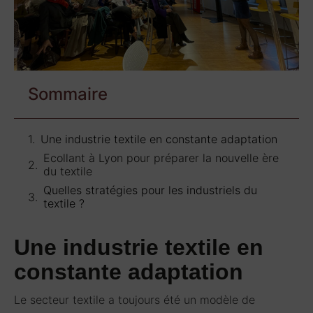
Sommaire
Une industrie textile en constante adaptation
Ecollant à Lyon pour préparer la nouvelle ère
du textile
Quelles stratégies pour les industriels du
textile ?
Une industrie textile en
constante adaptation
Le secteur textile a toujours été un modèle de