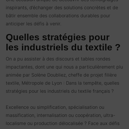
inspirants, d’échanger des solutions concrètes et de
bâtir ensemble des collaborations durables pour
anticiper les défis à venir.
Quelles stratégies pour
les industriels du textile ?
On a pu assister à des discours et tables rondes
impactantes, dont une qui nous a particulièrement plu
animée par
Solène Doubliez, cheffe de projet filière
textile, Métropole de Lyon : Dans la tempête, quelles
stratégies pour les industriels du textile français ?
Excellence ou simplification, spécialisation ou
massification, internalisation ou coopération, ultra-
localisme ou production délocalisée ? Face aux défis