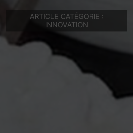
ARTICLE CATÉGORIE :
INNOVATION