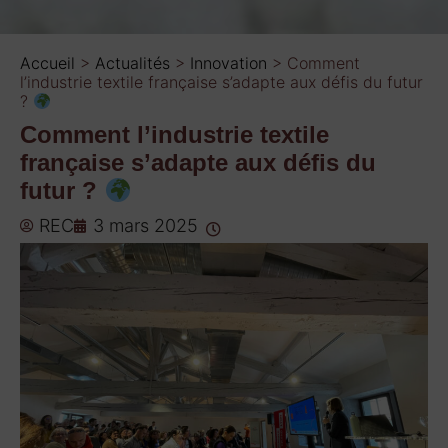
Accueil
>
Actualités
>
Innovation
>
Comment
l’industrie textile française s’adapte aux défis du futur
?
Comment l’industrie textile
française s’adapte aux défis du
futur ?
REC
3 mars 2025