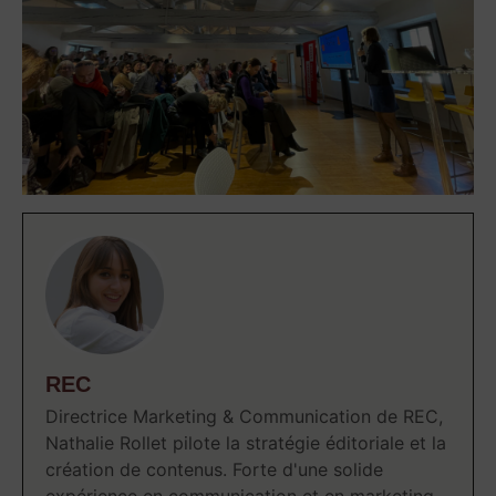
REC
Directrice Marketing & Communication de REC,
Nathalie Rollet pilote la stratégie éditoriale et la
création de contenus. Forte d'une solide