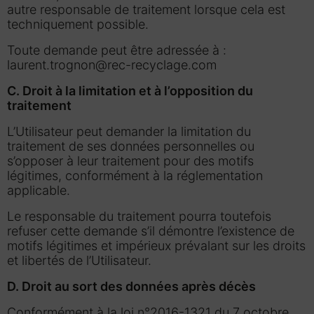
autre responsable de traitement lorsque cela est
techniquement possible.
Toute demande peut être adressée à :
laurent.trognon@rec-recyclage.com
C. Droit à la limitation et à l’opposition du
traitement
L’Utilisateur peut demander la limitation du
traitement de ses données personnelles ou
s’opposer à leur traitement pour des motifs
légitimes, conformément à la réglementation
applicable.
Le responsable du traitement pourra toutefois
refuser cette demande s’il démontre l’existence de
motifs légitimes et impérieux prévalant sur les droits
et libertés de l’Utilisateur.
D. Droit au sort des données après décès
Conformément à la loi n°2016-1321 du 7 octobre