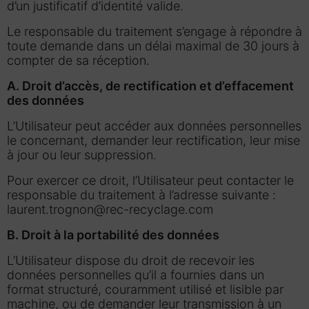
d’un justificatif d’identité valide.
Le responsable du traitement s’engage à répondre à
toute demande dans un délai maximal de 30 jours à
compter de sa réception.
A. Droit d’accès, de rectification et d’effacement
des données
L’Utilisateur peut accéder aux données personnelles
le concernant, demander leur rectification, leur mise
à jour ou leur suppression.
Pour exercer ce droit, l’Utilisateur peut contacter le
responsable du traitement à l’adresse suivante :
laurent.trognon@rec-recyclage.com
B. Droit à la portabilité des données
L’Utilisateur dispose du droit de recevoir les
données personnelles qu’il a fournies dans un
format structuré, couramment utilisé et lisible par
machine, ou de demander leur transmission à un