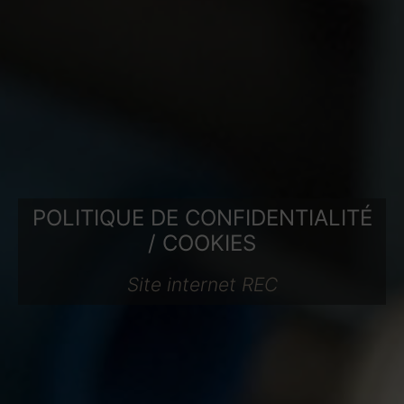
POLITIQUE DE CONFIDENTIALITÉ
/ COOKIES
Site internet REC