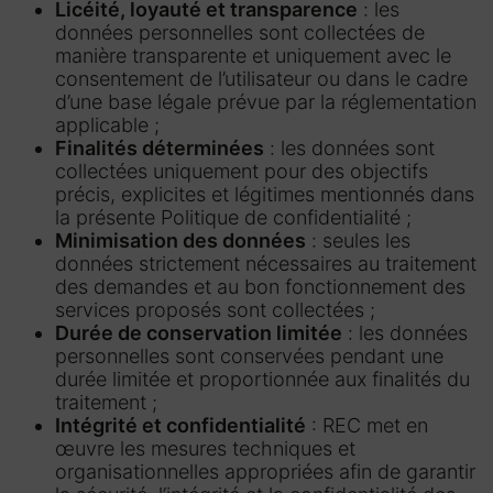
Licéité, loyauté et transparence
: les
données personnelles sont collectées de
manière transparente et uniquement avec le
consentement de l’utilisateur ou dans le cadre
d’une base légale prévue par la réglementation
applicable ;
Finalités déterminées
: les données sont
collectées uniquement pour des objectifs
précis, explicites et légitimes mentionnés dans
la présente Politique de confidentialité ;
Minimisation des données
: seules les
données strictement nécessaires au traitement
des demandes et au bon fonctionnement des
services proposés sont collectées ;
Durée de conservation limitée
: les données
personnelles sont conservées pendant une
durée limitée et proportionnée aux finalités du
traitement ;
Intégrité et confidentialité
: REC met en
œuvre les mesures techniques et
organisationnelles appropriées afin de garantir