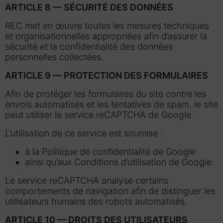
ARTICLE 8 — SÉCURITÉ DES DONNÉES
REC met en œuvre toutes les mesures techniques
et organisationnelles appropriées afin d’assurer la
sécurité et la confidentialité des données
personnelles collectées.
ARTICLE 9 — PROTECTION DES FORMULAIRES
Afin de protéger les formulaires du site contre les
envois automatisés et les tentatives de spam, le site
peut utiliser le service reCAPTCHA de Google.
L’utilisation de ce service est soumise :
à la Politique de confidentialité de Google
ainsi qu’aux Conditions d’utilisation de Google.
Le service reCAPTCHA analyse certains
comportements de navigation afin de distinguer les
utilisateurs humains des robots automatisés.
ARTICLE 10 — DROITS DES UTILISATEURS