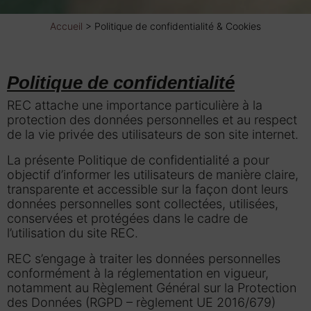
Accueil
>
Politique de confidentialité & Cookies
Politique de confidentialité
REC attache une importance particulière à la
protection des données personnelles et au respect
de la vie privée des utilisateurs de son site internet.
La présente Politique de confidentialité a pour
objectif d’informer les utilisateurs de manière claire,
transparente et accessible sur la façon dont leurs
données personnelles sont collectées, utilisées,
conservées et protégées dans le cadre de
l’utilisation du site REC.
REC s’engage à traiter les données personnelles
conformément à la réglementation en vigueur,
notamment au Règlement Général sur la Protection
des Données (RGPD – règlement UE 2016/679)