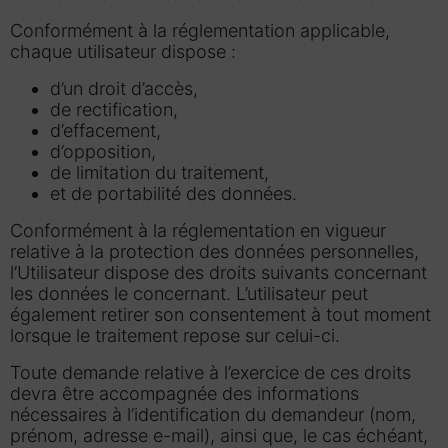
Conformément à la réglementation applicable,
chaque utilisateur dispose :
d’un droit d’accès,
de rectification,
d’effacement,
d’opposition,
de limitation du traitement,
et de portabilité des données.
Conformément à la réglementation en vigueur
relative à la protection des données personnelles,
l’Utilisateur dispose des droits suivants concernant
les données le concernant. L’utilisateur peut
également retirer son consentement à tout moment
lorsque le traitement repose sur celui-ci.
Toute demande relative à l’exercice de ces droits
devra être accompagnée des informations
nécessaires à l’identification du demandeur (nom,
prénom, adresse e-mail), ainsi que, le cas échéant,