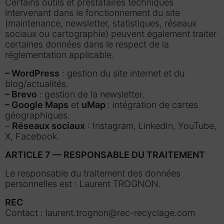
Certains outils et prestataires techniques
intervenant dans le fonctionnement du site
(maintenance, newsletter, statistiques, réseaux
sociaux ou cartographie) peuvent également traiter
certaines données dans le respect de la
réglementation applicable.
– WordPress
: gestion du site internet et du
blog/actualités.
– Brevo
: gestion de la newsletter.
– Google Maps
et
uMap
: intégration de cartes
géographiques.
–
Réseaux sociaux
: Instagram, LinkedIn, YouTube,
X, Facebook.
ARTICLE 7 — RESPONSABLE DU TRAITEMENT
Le responsable du traitement des données
personnelles est : Laurent TROGNON.
REC
Contact : laurent.trognon@rec-recyclage.com