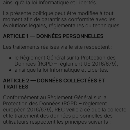
ainsi qu’à la loi Informatique et Libertés.
La présente politique peut être modifiée à tout
moment afin de garantir sa conformité avec les
évolutions légales, réglementaires ou techniques.
ARTICLE 1 — DONNÉES PERSONNELLES
Les traitements réalisés via le site respectent :
le Règlement Général sur la Protection des
Données (RGPD – règlement UE 2016/679),
ainsi que la loi Informatique et Libertés.
ARTICLE 2 — DONNÉES COLLECTÉES ET
TRAITEES
Conformément au Règlement Général sur la
Protection des Données (RGPD – règlement
européen 2016/679), REC veille à ce que la collecte
et le traitement des données personnelles des
utilisateurs respectent les principes suivants :