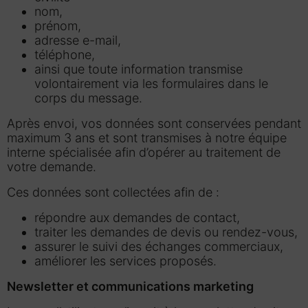
nom,
prénom,
adresse e-mail,
téléphone,
ainsi que toute information transmise
volontairement via les formulaires dans le
corps du message.
Après envoi, vos données sont conservées pendant
maximum 3 ans et sont transmises à notre équipe
interne spécialisée afin d’opérer au traitement de
votre demande.
Ces données sont collectées afin de :
répondre aux demandes de contact,
traiter les demandes de devis ou rendez-vous,
assurer le suivi des échanges commerciaux,
améliorer les services proposés.
Newsletter et communications marketing