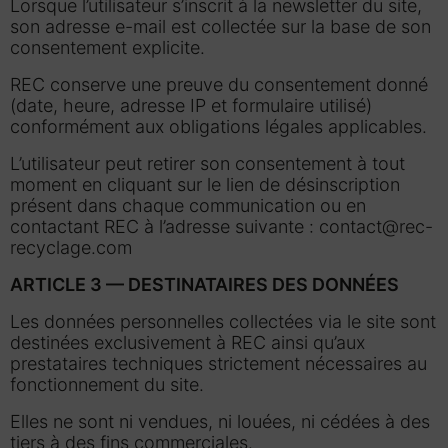
Lorsque l’utilisateur s’inscrit à la newsletter du site,
son adresse e-mail est collectée sur la base de son
consentement explicite.
REC conserve une preuve du consentement donné
(date, heure, adresse IP et formulaire utilisé)
conformément aux obligations légales applicables.
L’utilisateur peut retirer son consentement à tout
moment en cliquant sur le lien de désinscription
présent dans chaque communication ou en
contactant REC à l’adresse suivante : contact@rec-
recyclage.com
ARTICLE 3 — DESTINATAIRES DES DONNÉES
Les données personnelles collectées via le site sont
destinées exclusivement à REC ainsi qu’aux
prestataires techniques strictement nécessaires au
fonctionnement du site.
Elles ne sont ni vendues, ni louées, ni cédées à des
tiers à des fins commerciales.