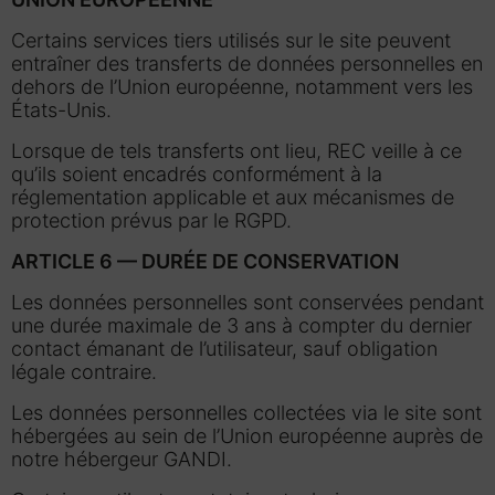
Certains services tiers utilisés sur le site peuvent
entraîner des transferts de données personnelles en
dehors de l’Union européenne, notamment vers les
États-Unis.
Lorsque de tels transferts ont lieu, REC veille à ce
qu’ils soient encadrés conformément à la
réglementation applicable et aux mécanismes de
protection prévus par le RGPD.
ARTICLE 6 — DURÉE DE CONSERVATION
Les données personnelles sont conservées pendant
une durée maximale de 3 ans à compter du dernier
contact émanant de l’utilisateur, sauf obligation
légale contraire.
Les données personnelles collectées via le site sont
hébergées au sein de l’Union européenne auprès de
notre hébergeur GANDI.