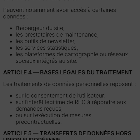
Peuvent notamment avoir accès à certaines
données :
l’hébergeur du site,
les prestataires de maintenance,
les outils de newsletter,
les services statistiques,
les plateformes de cartographie ou réseaux
sociaux intégrés au site.
ARTICLE 4 — BASES LÉGALES DU TRAITEMENT
Les traitements de données personnelles reposent :
sur le consentement de l’utilisateur,
sur l’intérêt légitime de REC à répondre aux
demandes reçues,
ou sur l’exécution de mesures
précontractuelles.
ARTICLE 5 — TRANSFERTS DE DONNÉES HORS
UNION EUROPÉENNE