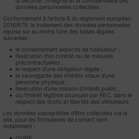
la sécurité, l’intégrité et la confidentialité des
données personnelles collectées.
Conformément à l’article 6 du règlement européen
2016/679, le traitement des données personnelles
repose sur au moins l’une des bases légales
suivantes :
le consentement explicite de l’utilisateur ;
l’exécution d’un contrat ou de mesures
précontractuelles ;
le respect d’une obligation légale ;
la sauvegarde des intérêts vitaux d’une
personne physique ;
l’exécution d’une mission d’intérêt public ;
ou l’intérêt légitime poursuivi par REC, dans le
respect des droits et libertés des utilisateurs.
Les données susceptibles d’être collectées via le
site, pour les formulaires de contact sont
notamment :
civilité