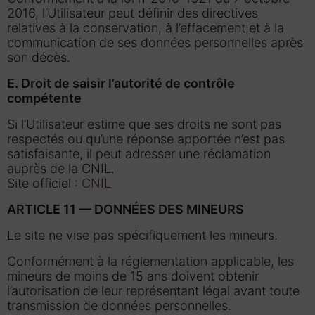
2016, l’Utilisateur peut définir des directives
relatives à la conservation, à l’effacement et à la
communication de ses données personnelles après
son décès.
E. Droit de saisir l’autorité de contrôle
compétente
Si l’Utilisateur estime que ses droits ne sont pas
respectés ou qu’une réponse apportée n’est pas
satisfaisante, il peut adresser une réclamation
auprès de la CNIL.
Site officiel :
CNIL
ARTICLE 11 — DONNÉES DES MINEURS
Le site ne vise pas spécifiquement les mineurs.
Conformément à la réglementation applicable, les
mineurs de moins de 15 ans doivent obtenir
l’autorisation de leur représentant légal avant toute
transmission de données personnelles.