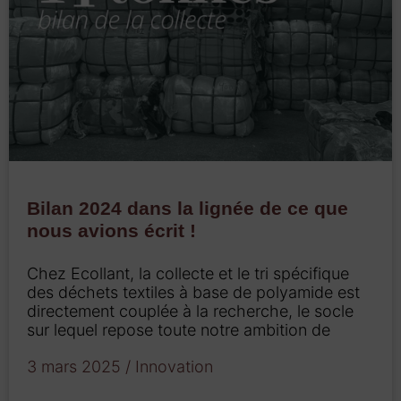
Bilan 2024 dans la lignée de ce que
nous avions écrit !
Chez Ecollant, la collecte et le tri spécifique
des déchets textiles à base de polyamide est
directement couplée à la recherche, le socle
sur lequel repose toute notre ambition de
3 mars 2025
/
Innovation