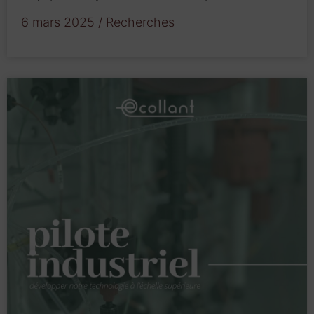
6 mars 2025
/
Recherches