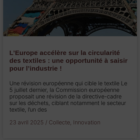
L’Europe accélère sur la circularité
des textiles : une opportunité à saisir
pour l’industrie !
Une révision européenne qui cible le textile Le
5 juillet dernier, la Commission européenne
proposait une révision de la directive-cadre
sur les déchets, ciblant notamment le secteur
textile, l’un des
23 avril 2025
/
Collecte
,
Innovation