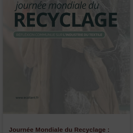
Journée Mondiale du Recyclage :