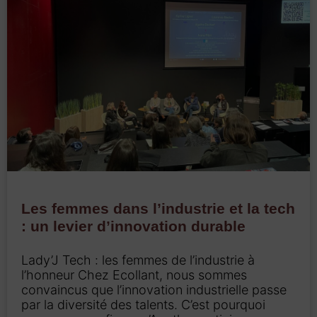
Les femmes dans l’industrie et la tech
: un levier d’innovation durable
Lady’J Tech : les femmes de l’industrie à
l’honneur Chez Ecollant, nous sommes
convaincus que l’innovation industrielle passe
par la diversité des talents. C’est pourquoi