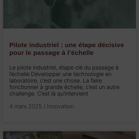
Pilote industriel : une étape décisive
pour le passage à l’échelle
Le pilote industriel, étape clé du passage à
l’échelle Développer une technologie en
laboratoire, c’est une chose. La faire
fonctionner à grande échelle, c’est un autre
challenge. C’est là qu’intervient
4 mars 2025
/
Innovation