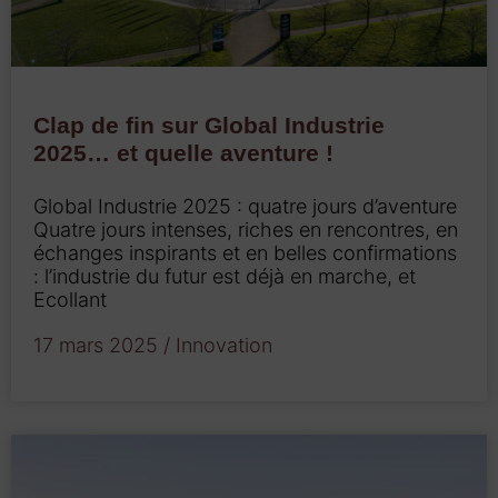
Clap de fin sur Global Industrie
2025… et quelle aventure !
Global Industrie 2025 : quatre jours d’aventure
Quatre jours intenses, riches en rencontres, en
échanges inspirants et en belles confirmations
: l’industrie du futur est déjà en marche, et
Ecollant
17 mars 2025
/
Innovation