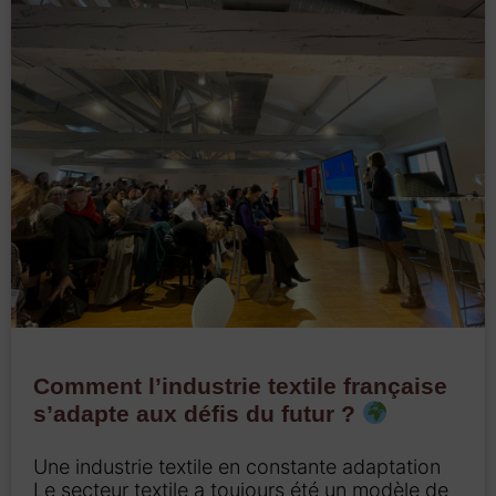
Comment l’industrie textile française
s’adapte aux défis du futur ?
Une industrie textile en constante adaptation
Le secteur textile a toujours été un modèle de