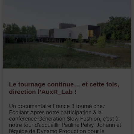
Le tournage continue… et cette fois,
direction l’AuxR_Lab !
Un documentaire France 3 tourné chez
Ecollant Après notre participation à la
conférence Génération Slow Fashion, c’est à
notre tour d’accueillir Pauline Pelsy-Johann et
l’équipe de Dynamo Production pour le