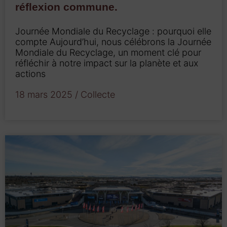
réflexion commune.
Journée Mondiale du Recyclage : pourquoi elle
compte Aujourd’hui, nous célébrons la Journée
Mondiale du Recyclage, un moment clé pour
réfléchir à notre impact sur la planète et aux
actions
18 mars 2025
/
Collecte