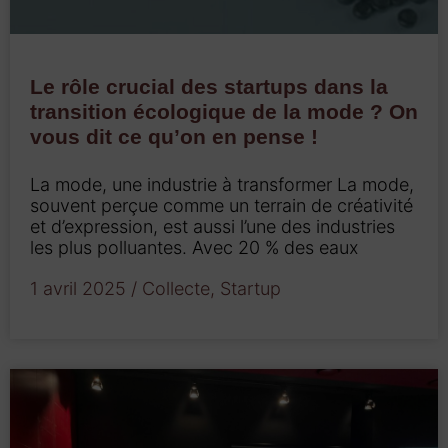
Le rôle crucial des startups dans la
transition écologique de la mode ? On
vous dit ce qu’on en pense !
La mode, une industrie à transformer La mode,
souvent perçue comme un terrain de créativité
et d’expression, est aussi l’une des industries
les plus polluantes. Avec 20 % des eaux
1 avril 2025
/
Collecte
,
Startup