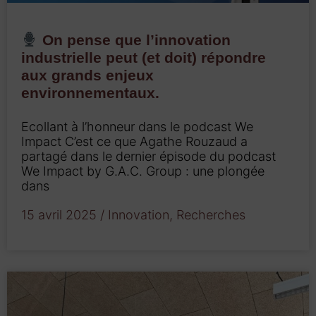
On pense que l’innovation
industrielle peut (et doit) répondre
aux grands enjeux
environnementaux.
Ecollant à l’honneur dans le podcast We
Impact C’est ce que Agathe Rouzaud a
partagé dans le dernier épisode du podcast
We Impact by G.A.C. Group : une plongée
dans
15 avril 2025
/
Innovation
,
Recherches