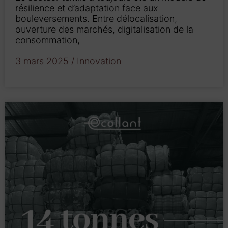
résilience et d’adaptation face aux
bouleversements. Entre délocalisation,
ouverture des marchés, digitalisation de la
consommation,
3 mars 2025
/
Innovation