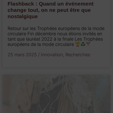
Flashback : Quand un événement
change tout, on ne peut être que
nostalgique
Retour sur les Trophées européens de la mode
circulaire Fin décembre nous étions invités en
tant que lauréat 2022 à la finale Les Trophées
européens de la mode circulaire
25 mars 2025
/
Innovation
,
Recherches