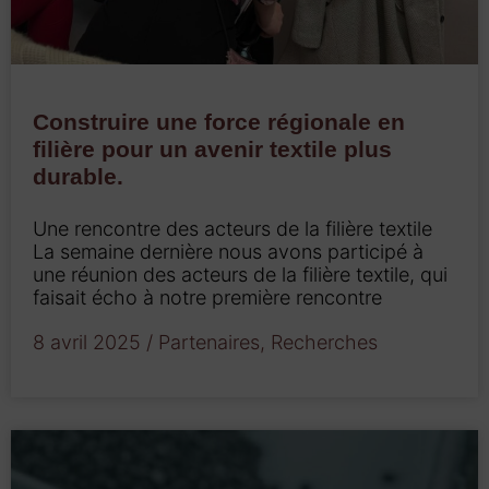
Construire une force régionale en
filière pour un avenir textile plus
durable.
Une rencontre des acteurs de la filière textile
La semaine dernière nous avons participé à
une réunion des acteurs de la filière textile, qui
faisait écho à notre première rencontre
8 avril 2025
/
Partenaires
,
Recherches