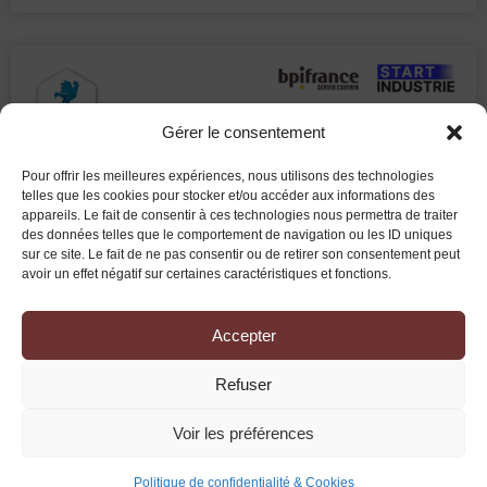
Gérer le consentement
Pour offrir les meilleures expériences, nous utilisons des technologies
telles que les cookies pour stocker et/ou accéder aux informations des
appareils. Le fait de consentir à ces technologies nous permettra de traiter
des données telles que le comportement de navigation ou les ID uniques
sur ce site. Le fait de ne pas consentir ou de retirer son consentement peut
avoir un effet négatif sur certaines caractéristiques et fonctions.
Accepter
Refuser
Voir les préférences
Politique de confidentialité & Cookies